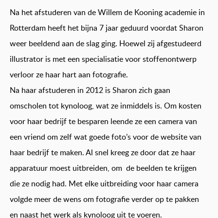
Na het afstuderen van de Willem de Kooning academie in
Rotterdam heeft het bijna 7 jaar geduurd voordat Sharon
weer beeldend aan de slag ging. Hoewel zij afgestudeerd
illustrator is met een specialisatie voor stoffenontwerp
verloor ze haar hart aan fotografie.
Na haar afstuderen in 2012 is Sharon zich gaan
omscholen tot kynoloog, wat ze inmiddels is. Om kosten
voor haar bedrijf te besparen leende ze een camera van
een vriend om zelf wat goede foto’s voor de website van
haar bedrijf te maken. Al snel kreeg ze door dat ze haar
apparatuur moest uitbreiden, om de beelden te krijgen
die ze nodig had. Met elke uitbreiding voor haar camera
volgde meer de wens om fotografie verder op te pakken
en naast het werk als kynoloog uit te voeren.