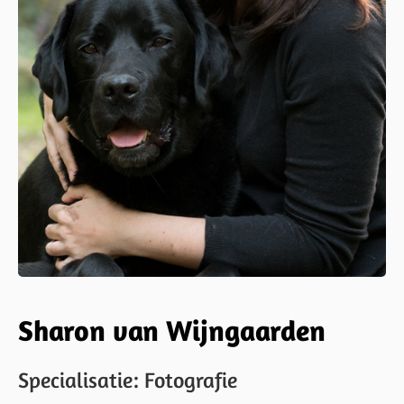
Sharon van Wijngaarden
Specialisatie: Fotografie