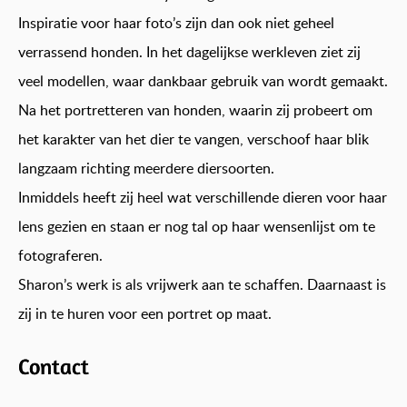
Inspiratie voor haar foto’s zijn dan ook niet geheel
verrassend honden. In het dagelijkse werkleven ziet zij
veel modellen, waar dankbaar gebruik van wordt gemaakt.
Na het portretteren van honden, waarin zij probeert om
het karakter van het dier te vangen, verschoof haar blik
langzaam richting meerdere diersoorten.
Inmiddels heeft zij heel wat verschillende dieren voor haar
lens gezien en staan er nog tal op haar wensenlijst om te
fotograferen.
Sharon’s werk is als vrijwerk aan te schaffen. Daarnaast is
zij in te huren voor een portret op maat.
Contact