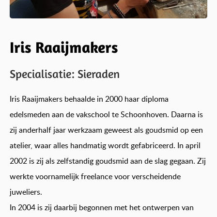
Iris Raaijmakers
Specialisatie: Sieraden
Iris Raaijmakers behaalde in 2000 haar diploma
edelsmeden aan de vakschool te Schoonhoven. Daarna is
zij anderhalf jaar werkzaam geweest als goudsmid op een
atelier, waar alles handmatig wordt gefabriceerd. In april
2002 is zij als zelfstandig goudsmid aan de slag gegaan. Zij
werkte voornamelijk freelance voor verscheidende
juweliers.
In 2004 is zij daarbij begonnen met het ontwerpen van