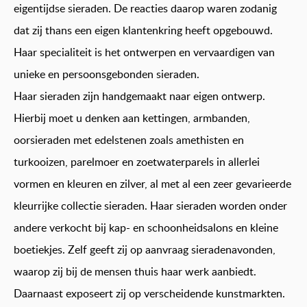
eigentijdse sieraden. De reacties daarop waren zodanig
dat zij thans een eigen klantenkring heeft opgebouwd.
Haar specialiteit is het ontwerpen en vervaardigen van
unieke en persoonsgebonden sieraden.
Haar sieraden zijn handgemaakt naar eigen ontwerp.
Hierbij moet u denken aan kettingen, armbanden,
oorsieraden met edelstenen zoals amethisten en
turkooizen, parelmoer en zoetwaterparels in allerlei
vormen en kleuren en zilver, al met al een zeer gevarieerde
kleurrijke collectie sieraden. Haar sieraden worden onder
andere verkocht bij kap- en schoonheidsalons en kleine
boetiekjes. Zelf geeft zij op aanvraag sieradenavonden,
waarop zij bij de mensen thuis haar werk aanbiedt.
Daarnaast exposeert zij op verscheidende kunstmarkten.