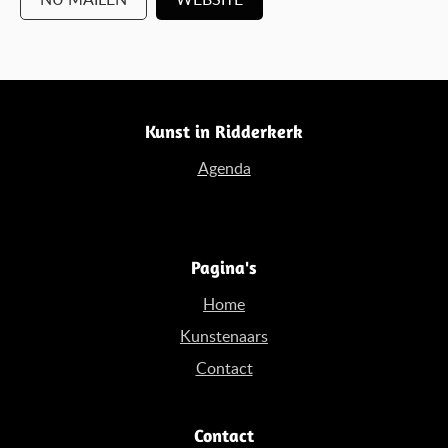
Kunst in Ridderkerk
Agenda
Pagina's
Home
Kunstenaars
Contact
Contact