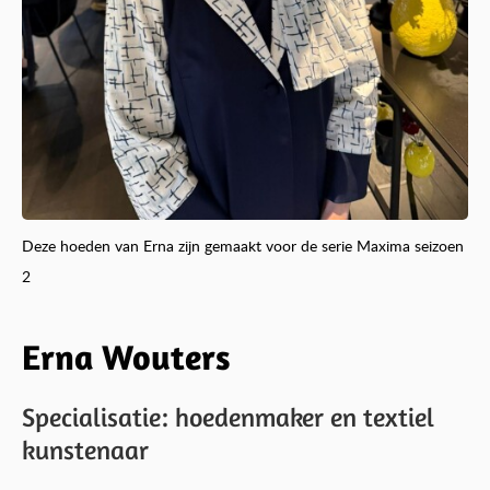
Deze hoeden van Erna zijn gemaakt voor de serie Maxima seizoen
2
Erna Wouters
Specialisatie: hoedenmaker en textiel
kunstenaar