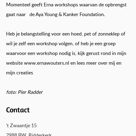
Momenteel geeft Erna workshops waarvan de opbrengst
gaat naar de Aya Young & Kanker Foundation.
Heb je belangstelling voor een hoed, pet of zonneklep of
wil je zelf een workshop volgen, of heb je een groep
waarvoor een workshop nodig is, kijk gerust rond in mijn
website
www.ernawouters.nl
en lees meer over mij en
mijn creaties
foto: Pier Radder
Contact
't Zwaantje 15
2988 BW, Ridderkerk