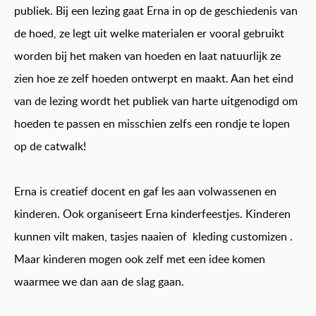
publiek. Bij een lezing gaat Erna in op de geschiedenis van
de hoed, ze legt uit welke materialen er vooral gebruikt
worden bij het maken van hoeden en laat natuurlijk ze
zien hoe ze zelf hoeden ontwerpt en maakt. Aan het eind
van de lezing wordt het publiek van harte uitgenodigd om
hoeden te passen en misschien zelfs een rondje te lopen
op de catwalk!
Erna is creatief docent en gaf les aan volwassenen en
kinderen. Ook organiseert Erna kinderfeestjes. Kinderen
kunnen vilt maken, tasjes naaien of kleding customizen .
Maar kinderen mogen ook zelf met een idee komen
waarmee we dan aan de slag gaan.