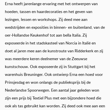
Erna heeft jarenlange ervaring met het ontwerpen van
hoeden, tassen en haardecoraties en het geven van
lezingen, lessen en workshops. Zij deed mee aan
wedstrijden en exposities in binnen- en buitenland, van de
oer-Hollandse Keukenhof tot aan bella Italia. Zij
exposeerde in het stadskasteel van Norcia in Italië en
doet al jaren mee aan de kunstroute van Ridderkerk en zij
was meerdere keren deelnemer van de Zeeuwse
kunstschouw. Ook exposeerde zij in Stuttgart bij het
warenhuis Breuninger. Ook ontwierp Erna een hoed voor
Prinsjesdag en won onlangs de publieksprijs bij de
Nederlandse Spoorwegen. Een aantal jaar geleden won
zijn een prijs bij Textiel Plus met een bijzondere hoed die
ook als tas gebruikt kan worden. Zij deed ook mee aan een