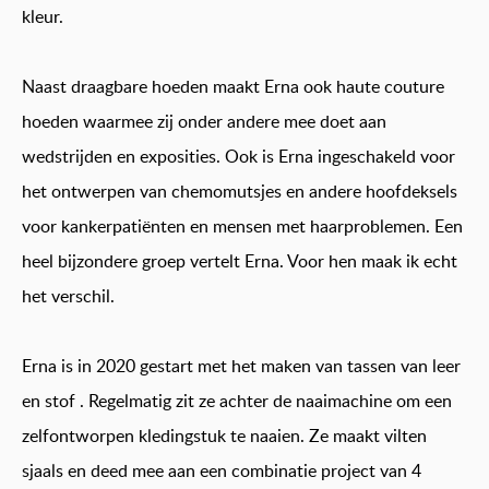
kleur.
Naast draagbare hoeden maakt Erna ook haute couture
hoeden waarmee zij onder andere mee doet aan
wedstrijden en exposities. Ook is Erna ingeschakeld voor
het ontwerpen van chemomutsjes en andere hoofdeksels
voor kankerpatiënten en mensen met haarproblemen. Een
heel bijzondere groep vertelt Erna. Voor hen maak ik echt
het verschil.
Erna is in 2020 gestart met het maken van tassen van leer
en stof . Regelmatig zit ze achter de naaimachine om een
zelfontworpen kledingstuk te naaien. Ze maakt vilten
sjaals en deed mee aan een combinatie project van 4