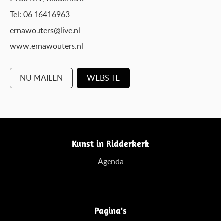
Tel: 06 16416963
ernawouters@live.nl
www.ernawouters.nl
NU MAILEN
WEBSITE
Kunst in Ridderkerk
Agenda
Pagina's