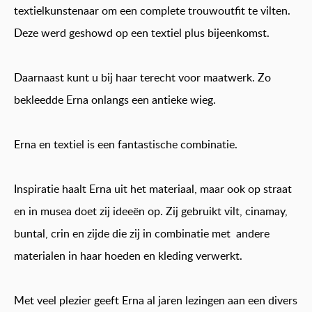
textielkunstenaar om een complete trouwoutfit te vilten.
Deze werd geshowd op een textiel plus bijeenkomst.
Daarnaast kunt u bij haar terecht voor maatwerk. Zo
bekleedde Erna onlangs een antieke wieg.
Erna en textiel is een fantastische combinatie.
Inspiratie haalt Erna uit het materiaal, maar ook op straat
en in musea doet zij ideeën op. Zij gebruikt vilt, cinamay,
buntal, crin en zijde die zij in combinatie met andere
materialen in haar hoeden en kleding verwerkt.
Met veel plezier geeft Erna al jaren lezingen aan een divers