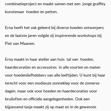
combinatieproject en maakt samen met een jonge graffity
kunstenaar hoeden en petten.
Erna heeft het vak geleerd bij diverse hoeden ontwerpers
en de laatste jaren volgde zij inspirerende workshops bij
Piet van Maanen.
Erna maakt in haar atelier aan huis tal van hoeden,
haardecoraties en accessoires in alle soorten en maten
voor hoedenliefhebbers van alle leeftijden. U kunt bij haar
terecht voor een modieuze zonneklep voor de zomerse
dagen, maar ook voor hoeden en haardecoraties voor
bruiloften en officiële aangelegenheden. Ook een
bijpassend tasje maakt zij op maat en in de gewenste