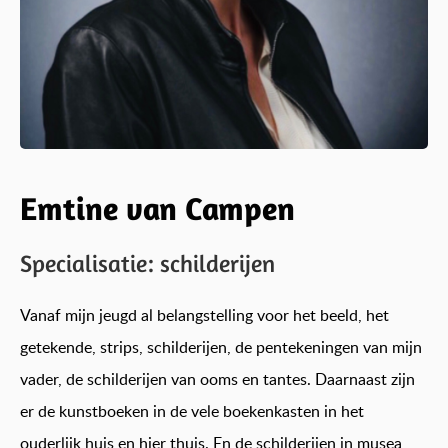
Emtine van Campen
Specialisatie: schilderijen
Vanaf mijn jeugd al belangstelling voor het beeld, het
getekende, strips, schilderijen, de pentekeningen van mijn
vader, de schilderijen van ooms en tantes. Daarnaast zijn
er de kunstboeken in de vele boekenkasten in het
ouderlijk huis en hier thuis. En de schilderijen in musea