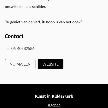
ontwikkelen als schilder.
"Ik geniet van de verf, ik hoop u van het doek"
Contact
Tel: 06-40582586
NU MAILEN
WEBSITE
Kunst in Ridderkerk
Agenda